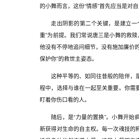
的小舞而言，这份“情感”首先应当是对
走出阴影的第二个关键，是建立一
重”为前提。我们常说唐三是小舞的救赎
他没有不停地追问细节，没有施加廉价的
保护你”的救世主姿态。
这种平等的、如同往昔般的陪伴，
程中，选择与谁在一起至关重要。你需
盯着你伤口看的人。
随后，是“力量的置换”。小舞开始
新获得对生命的自主权。每一次魂技的