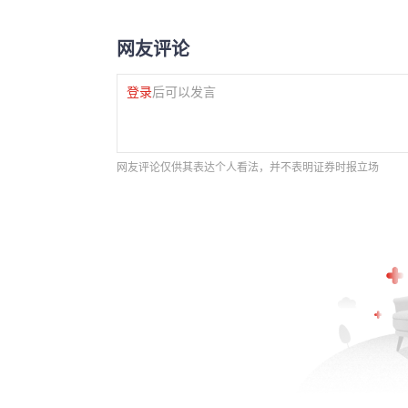
网友评论
登录
后可以发言
网友评论仅供其表达个人看法，并不表明证券时报立场