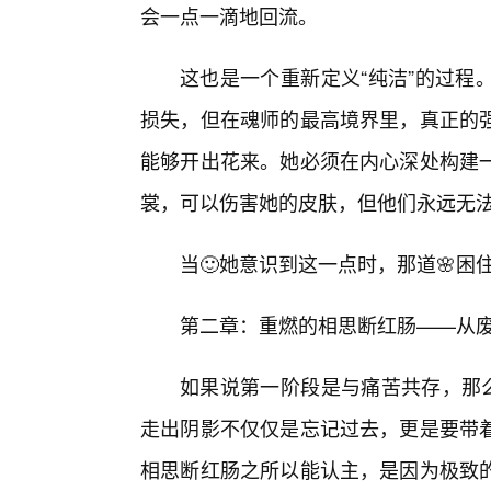
会一点一滴地回流。
这也是一个重新定义“纯洁”的过程
损失，但在魂师的最高境界里，真正的强
能够开出花来。她必须在内心深处构建一
裳，可以伤害她的皮肤，但他们永远无
当🙂她意识到这一点时，那道🌸
第二章：重燃的相思断红肠——从
如果说第一阶段是与痛苦共存，那么
走出阴影不仅仅是忘记过去，更是要带
相思断红肠之所以能认主，是因为极致