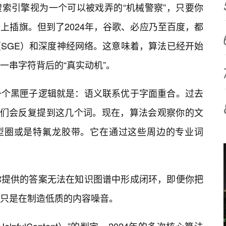
搜索引擎视为一个可以被戏弄的“机械警察”，只要你
上插旗。但到了2024年，谷歌、必应乃至百度，都
（SGE）和深度神经网络。这意味着，算法已经开始
一串字符背后的“真实动机”。
一个黑匣子逻辑就是：语义联系优于字面重合。过去
我们会反复提到这几个词。现在，算法会观察你的文
型圈或是特氟龙胶带。它在通过这些周边的专业词
你提供的答案无法在知识图谱中形成闭环，即便你把
只是在制造低质的内容噪音。