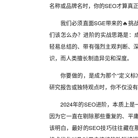
名称或品牌名时，你的SEO才算真
我们必须直面SGE带来的🔥
们该怎么办？进阶的实战思路是：成为
轻易总结的、带有强烈主观判断、深
识，而人类擅长制造异见和深度。
你要做的，是成为那个“定义标准
研究报告或独特观点时，你不仅没有
2024年的SEO进阶，本质上
因为它一直在剔除那些重复的、平
该明白，最好的SEO技巧往往藏在