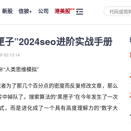
新股
信披+
公司
港美股
子”2024seo进阶实战手册
9 02:13:14
“人类思维模拟”
或者为了那几个百分点的密度而反复修改文章，那么
弈中掉队了。搜索算法的“黑匣子”在今年发生了一次
式，而是进化成了一个具有高度理解力的“数字大