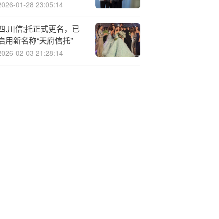
2026-01-28 23:05:14
四.川信;托正式更名，已
启用新名称“天府信托”
2026-02-03 21:28:14